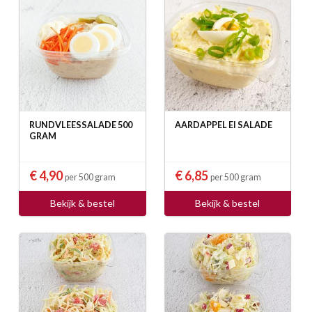
RUNDVLEESSALADE 500
AARDAPPEL EI SALADE
GRAM
€ 4,90
€ 6,85
per 500 gram
per 500 gram
Bekijk & bestel
Bekijk & bestel