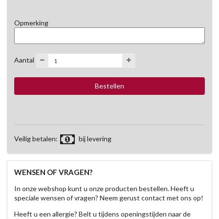
Opmerking
Aantal
Veilig betalen:
bij levering
WENSEN OF VRAGEN?
In onze webshop kunt u onze producten bestellen. Heeft u
speciale wensen of vragen? Neem gerust contact met ons op!
Heeft u een allergie? Belt u tijdens openingstijden naar de