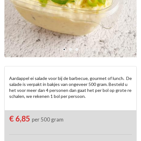
Aardappel ei salade voor bij de barbecue, gourmet of lunch.  De 
salade is verpakt in bakjes van ongeveer 500 gram. Besteld u 
het voor meer dan 4 personen dan gaat het per bol op grote re  
schalen, we rekenen 1 bol per persoon.
€ 6,85
per 500 gram