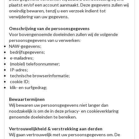
plaatst en/of een account aanmaakt. Deze gegevens zullen wij
oneindig bewaren, tenzij u een verzoek indient tot
verwijdering van uw gegevens.
Omschrijving van de persoonsgegevens
Voor bovengenoemde doeleinden zullen wij de volgende
persoonsgegevens van u verwerken:
NAW-gegevens;
bedrijfsgegevens;
e-mailadres;
(mobiel) telefoonnummer;
IP-adres;
technische browserinformatie;
cookie ID;
klik- en surfgedrag;
Bewaartermijnen
Wij bewaren uw persoonsgegevens niet langer dan
noodzakelijk is om de in deze privacy- en cookieverklaring
genoemde doeleinden te bereiken.
Vertrouwelijkheid & verstrekking aan derden
Wij gaan vertrouwelijk met uw persoonsgegevens om. De