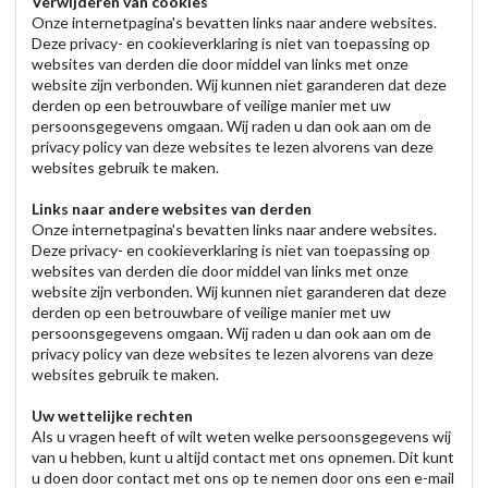
Verwijderen van cookies
Onze internetpagina's bevatten links naar andere websites.
Deze privacy- en cookieverklaring is niet van toepassing op
websites van derden die door middel van links met onze
website zijn verbonden. Wij kunnen niet garanderen dat deze
derden op een betrouwbare of veilige manier met uw
persoonsgegevens omgaan. Wij raden u dan ook aan om de
privacy policy van deze websites te lezen alvorens van deze
websites gebruik te maken.
Links naar andere websites van derden
Onze internetpagina's bevatten links naar andere websites.
Deze privacy- en cookieverklaring is niet van toepassing op
websites van derden die door middel van links met onze
website zijn verbonden. Wij kunnen niet garanderen dat deze
derden op een betrouwbare of veilige manier met uw
persoonsgegevens omgaan. Wij raden u dan ook aan om de
privacy policy van deze websites te lezen alvorens van deze
websites gebruik te maken.
Uw wettelijke rechten
Als u vragen heeft of wilt weten welke persoonsgegevens wij
van u hebben, kunt u altijd contact met ons opnemen. Dit kunt
u doen door contact met ons op te nemen door ons een e-mail