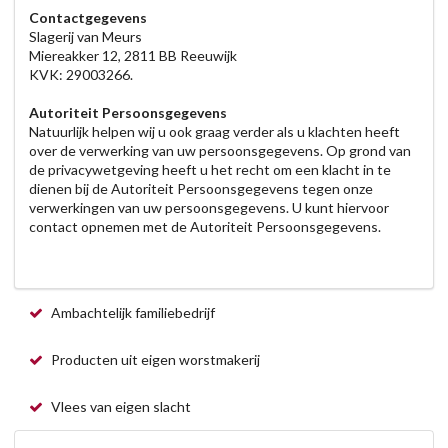
Contactgegevens
Slagerij van Meurs
Miereakker 12, 2811 BB Reeuwijk
KVK: 29003266.
Autoriteit Persoonsgegevens
Natuurlijk helpen wij u ook graag verder als u klachten heeft
over de verwerking van uw persoonsgegevens. Op grond van
de privacywetgeving heeft u het recht om een klacht in te
dienen bij de Autoriteit Persoonsgegevens tegen onze
verwerkingen van uw persoonsgegevens. U kunt hiervoor
contact opnemen met de Autoriteit Persoonsgegevens.
Ambachtelijk familiebedrijf
Producten uit eigen worstmakerij
Vlees van eigen slacht