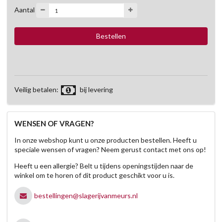
Aantal
Veilig betalen:
bij levering
WENSEN OF VRAGEN?
In onze webshop kunt u onze producten bestellen. Heeft u
speciale wensen of vragen? Neem gerust contact met ons op!
Heeft u een allergie? Belt u tijdens openingstijden naar de
winkel om te horen of dit product geschikt voor u is.
bestellingen@slagerijvanmeurs.nl