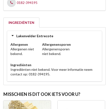
0182-394195
INGREDIËNTEN
Lakenvelder Entrecote
Allergenen
Allergenensporen
Allergenen niet
Allergenensporen
bekend.
niet bekend.
Ingrediënten
Ingrediënten niet bekend. Voor meer informatie neem
contact op: 0182-394195.
MISSCHIEN IS DIT OOK IETS VOOR U?