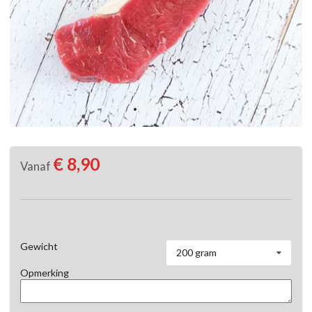
€ 8,90
Vanaf
Gewicht
200 gram
Opmerking