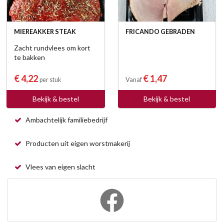
MIEREAKKER STEAK
FRICANDO GEBRADEN
Zacht rundvlees om kort
te bakken
€ 4,22
€ 1,47
per stuk
Vanaf
Bekijk & bestel
Bekijk & bestel
Ambachtelijk familiebedrijf
Producten uit eigen worstmakerij
Vlees van eigen slacht