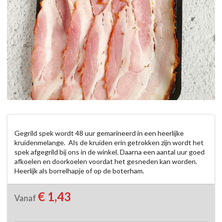
Gegrild spek wordt 48 uur gemarineerd in een heerlijke 
kruidenmelange.  Als de kruiden erin getrokken zijn wordt het 
spek afgegrild bij ons in de winkel. Daarna een aantal uur goed 
afkoelen en doorkoelen voordat het gesneden kan worden. 
Heerlijk als borrelhapje of op de boterham.
€ 1,43
Vanaf