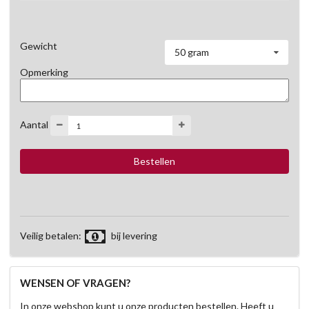
Gewicht
50 gram
Opmerking
Aantal
Veilig betalen:
bij levering
WENSEN OF VRAGEN?
In onze webshop kunt u onze producten bestellen. Heeft u