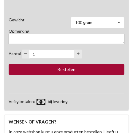
Gewicht
100 gram
Opmerking
Aantal
Veilig betalen:
bij levering
WENSEN OF VRAGEN?
In onze webshop kunt u onze producten bestellen. Heeft u