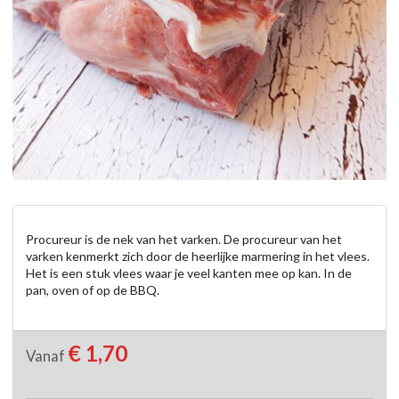
Procureur is de nek van het varken. De procureur van het 
varken kenmerkt zich door de heerlijke marmering in het vlees. 
Het is een stuk vlees waar je veel kanten mee op kan. In de 
pan, oven of op de BBQ.
€ 1,70
Vanaf