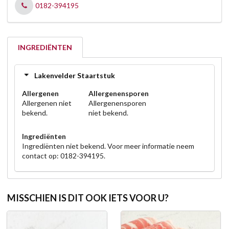
0182-394195
INGREDIËNTEN
Lakenvelder Staartstuk
Allergenen
Allergenensporen
Allergenen niet
Allergenensporen
bekend.
niet bekend.
Ingrediënten
Ingrediënten niet bekend. Voor meer informatie neem
contact op: 0182-394195.
MISSCHIEN IS DIT OOK IETS VOOR U?