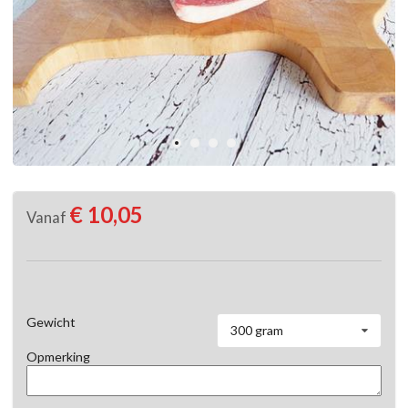
€ 10,05
Vanaf
Gewicht
300 gram
Opmerking