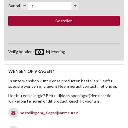
Aantal
Veilig betalen:
bij levering
WENSEN OF VRAGEN?
In onze webshop kunt u onze producten bestellen. Heeft u
speciale wensen of vragen? Neem gerust contact met ons op!
Heeft u een allergie? Belt u tijdens openingstijden naar de
winkel om te horen of dit product geschikt voor u is.
bestellingen@slagerijvanmeurs.nl